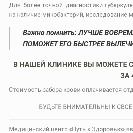
Для более точной диагностики туберкул
на наличие микобактерий, исследование мо
Важно помнить: ЛУЧШЕ ВОВРЕ
ПОМОЖЕТ ЕГО БЫСТРЕЕ ВЫЛЕЧИ
В НАШЕЙ КЛИНИКЕ ВЫ МОЖЕТЕ 
ЗА 
Стоимость забора крови оплачивается от
БУДЬТЕ ВНИМАТЕЛЬНЫ К СВОЕ
Медицинский центр «Путь к Здоровью» я