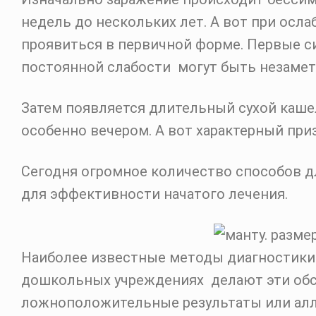
недель до нескольких лет. А вот при осл
проявиться в первичной форме. Первые с
постоянной слабости могут быть незамет
Затем появляется длительный сухой кашел
особенно вечером. А вот характерный приз
Сегодня огромное количество способов д
для эффективности начатого лечения.
Наиболее известные методы диагностики –
дошкольных учреждениях делают эти обс
ложноположительные результаты или алл