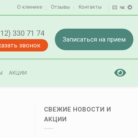
О клинике
Отзывы
Контакты
812) 330 71 74
Записаться на прием
казать звонок
Ы
АКЦИИ
СВЕЖИЕ НОВОСТИ И
АКЦИИ