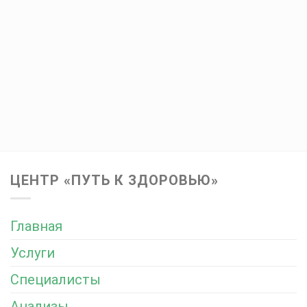
ЦЕНТР «ПУТЬ К ЗДОРОВЬЮ»
Главная
Услуги
Специалисты
Анализы