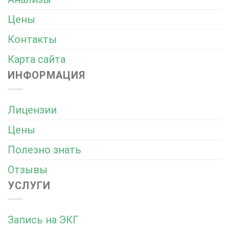
Цены
Контакты
Карта сайта
ИНФОРМАЦИЯ
Лицензии
Цены
Полезно знать
Отзывы
УСЛУГИ
Запись на ЭКГ