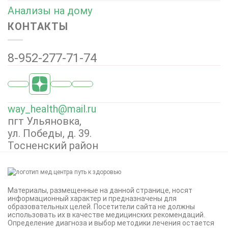
Анализы на дому
КОНТАКТЫ
8-952-277-71-74
way_health@mail.ru
пгт Ульяновка,
ул. Победы, д. 39.
Тосненский район
Материалы, размещенные на данной странице, носят
информационный характер и предназначены для
образовательных целей. Посетители сайта не должны
использовать их в качестве медицинских рекомендаций.
Определение диагноза и выбор методики лечения остается