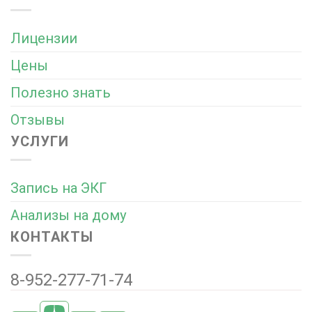
Лицензии
Цены
Полезно знать
Отзывы
УСЛУГИ
Запись на ЭКГ
Анализы на дому
КОНТАКТЫ
8-952-277-71-74