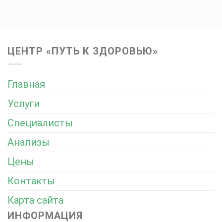
ЦЕНТР «ПУТЬ К ЗДОРОВЬЮ»
Главная
Услуги
Специалисты
Анализы
Цены
Контакты
Карта сайта
ИНФОРМАЦИЯ