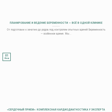
ПЛАНИРОВАНИЕ И ВЕДЕНИЕ БЕРЕМЕННОСТИ — ВСЁ В ОДНОЙ КЛИНИКЕ
От подготовки к зачатию до родов под контролем опытных врачей Беременность
— особенное время. Мы...
01
Фев
«СЕРДЕЧНЫЙ ПРИЕМ»: КОМПЛЕКСНАЯ КАРДИОДИАГНОСТИКА У ЭКСПЕРТА