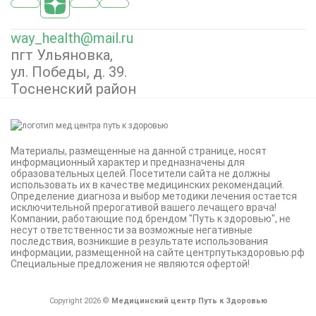
way_health@mail.ru
пгт Ульяновка,
ул. Победы, д. 39.
Тосненский район
Материалы, размещенные на данной странице, носят
информационный характер и предназначены для
образовательных целей. Посетители сайта не должны
использовать их в качестве медицинских рекомендаций.
Определение диагноза и выбор методики лечения остается
исключительной прерогативой вашего лечащего врача!
Компании, работающие под брендом "Путь к здоровью", не
несут ответственности за возможные негативные
последствия, возникшие в результате использования
информации, размещенной на сайте центрпутькздоровью.рф
Специальные предложения не являются офертой!
Copyright 2026 ©
Медицинский центр Путь к Здоровью