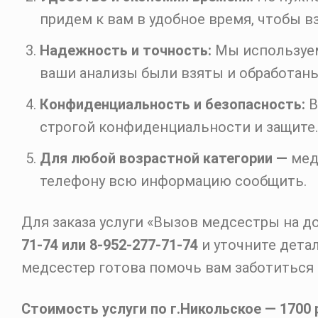
придем к вам в удобное время, чтобы 
Надежность и точность:
Мы используем
ваши анализы были взяты и обработаны
Конфиденциальность и безопасность:
В
строгой конфиденциальности и защите.
Для любой возрастной категории —
мед
телефону всю информацию сообщить.
Для заказа услуги «Вызов медсестры на д
71-74
или
8-952-277-71-74
и уточните дета
медсестер готова помочь вам заботиться
Стоимость услуги по г.Никольское — 1700