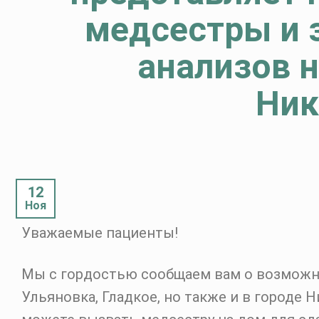
медсестры и 
анализов н
Ник
12
Ноя
Уважаемые пациенты!
Мы с гордостью сообщаем вам о возможно
Ульяновка, Гладкое, но также и в городе 