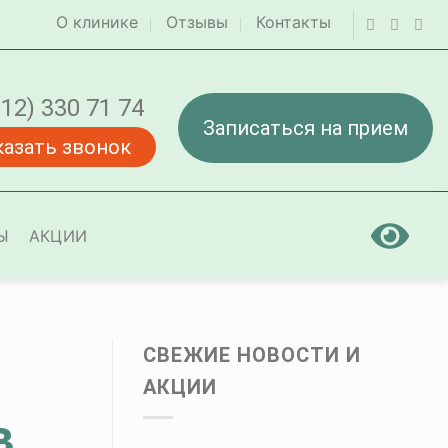
О клинике
Отзывы
Контакты
812) 330 71 74
Записаться на прием
казать звонок
Ы
АКЦИИ
СВЕЖИЕ НОВОСТИ И
АКЦИИ
в