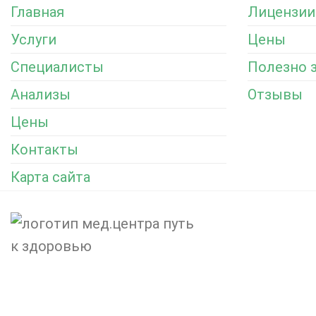
Главная
Лицензии
Услуги
Цены
Специалисты
Полезно 
Анализы
Отзывы
Цены
Контакты
Карта сайта