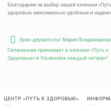
Благодарим за выбор нашей клиники «Пут
здоровью максимально удобным и надеж
Врач-дерматолог Мария Владимиров
Селянинова принимает в клинике «Путь к
Здоровью» в Ульяновке каждый четверг!
ЦЕНТР «ПУТЬ К ЗДОРОВЬЮ»
ИНФОРМ