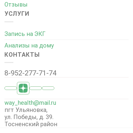
Отзывы
УСЛУГИ
Запись на ЭКГ
Анализы на дому
КОНТАКТЫ
8-952-277-71-74
way_health@mail.ru
пгт Ульяновка,
ул. Победы, д. 39.
Тосненский район