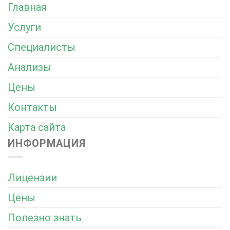
Главная
Услуги
Специалисты
Анализы
Цены
Контакты
Карта сайта
ИНФОРМАЦИЯ
Лицензии
Цены
Полезно знать