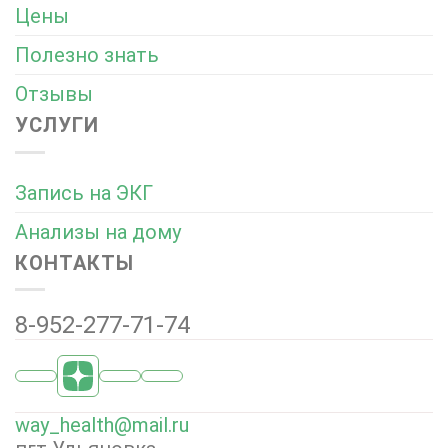
Цены
Полезно знать
Отзывы
УСЛУГИ
Запись на ЭКГ
Анализы на дому
КОНТАКТЫ
8-952-277-71-74
way_health@mail.ru