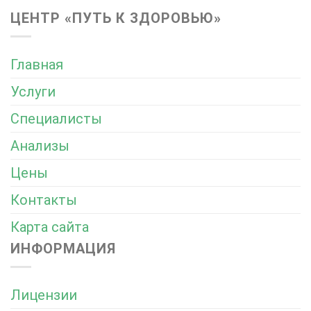
ЦЕНТР «ПУТЬ К ЗДОРОВЬЮ»
Главная
Услуги
Специалисты
Анализы
Цены
Контакты
Карта сайта
ИНФОРМАЦИЯ
Лицензии