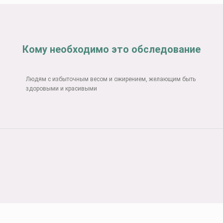
Кому необходимо это обследование
Людям с избыточным весом и ожирением, желающим быть
здоровыми и красивыми