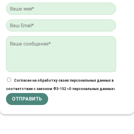
Согласен на обработку своих персональных данных в
соответствии с законом ФЗ-152 «О персональных данных»