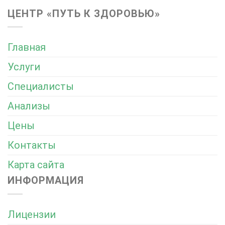
ЦЕНТР «ПУТЬ К ЗДОРОВЬЮ»
Главная
Услуги
Специалисты
Анализы
Цены
Контакты
Карта сайта
ИНФОРМАЦИЯ
Лицензии