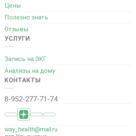
Цены
Полезно знать
Отзывы
УСЛУГИ
Запись на ЭКГ
Анализы на дому
КОНТАКТЫ
8-952-277-71-74
way_health@mail.ru