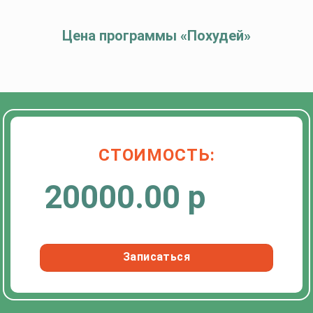
Цена программы «Похудей»
СТОИМОСТЬ:
20000.00 р
Записаться